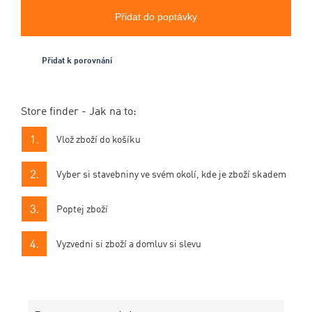
Přidat do poptávky
Přidat k porovnání
Store finder - Jak na to:
Vlož zboží do košíku
Vyber si stavebniny ve svém okolí, kde je zboží skadem
Poptej zboží
Vyzvedni si zboží a domluv si slevu