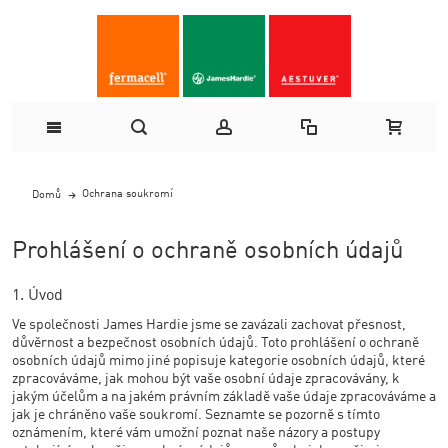
Ochrana soukromí
Domů
Prohlášení o ochraně osobních údajů
1. Úvod
Ve společnosti James Hardie jsme se zavázali zachovat přesnost,
důvěrnost a bezpečnost osobních údajů. Toto prohlášení o ochraně
osobních údajů mimo jiné popisuje kategorie osobních údajů, které
zpracováváme, jak mohou být vaše osobní údaje zpracovávány, k
jakým účelům a na jakém právním základě vaše údaje zpracováváme a
jak je chráněno vaše soukromí. Seznamte se pozorně s tímto
oznámením, které vám umožní poznat naše názory a postupy