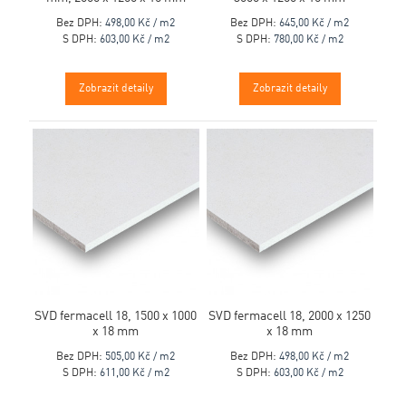
Bez DPH:
498,00 Kč / m2
Bez DPH:
645,00 Kč / m2
S DPH:
603,00 Kč / m2
S DPH:
780,00 Kč / m2
Zobrazit detaily
Zobrazit detaily
SVD fermacell 18, 1500 x 1000
SVD fermacell 18, 2000 x 1250
x 18 mm
x 18 mm
Bez DPH:
505,00 Kč / m2
Bez DPH:
498,00 Kč / m2
S DPH:
611,00 Kč / m2
S DPH:
603,00 Kč / m2