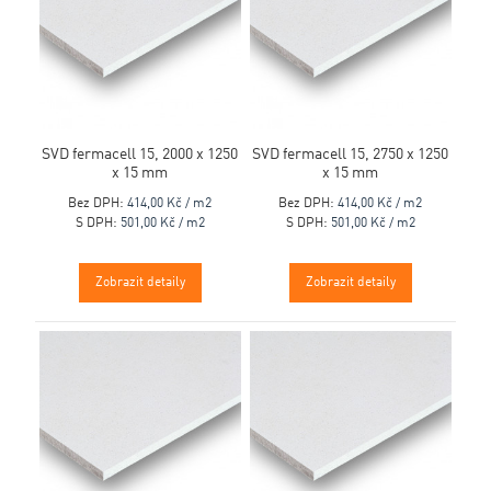
SVD fermacell 15, 2000 x 1250
SVD fermacell 15, 2750 x 1250
x 15 mm
x 15 mm
Bez DPH:
414,00 Kč / m2
Bez DPH:
414,00 Kč / m2
S DPH:
501,00 Kč / m2
S DPH:
501,00 Kč / m2
Zobrazit detaily
Zobrazit detaily