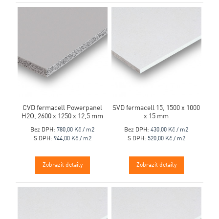
CVD fermacell Powerpanel
SVD fermacell 15, 1500 x 1000
H2O, 2600 x 1250 x 12,5 mm
x 15 mm
Bez DPH:
780,00 Kč / m2
Bez DPH:
430,00 Kč / m2
S DPH:
944,00 Kč / m2
S DPH:
520,00 Kč / m2
Zobrazit detaily
Zobrazit detaily