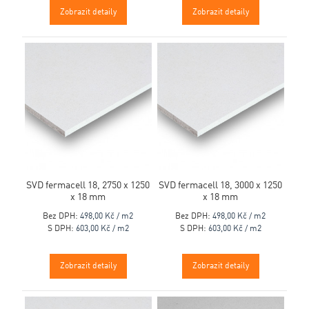
Zobrazit detaily
Zobrazit detaily
SVD fermacell 18, 2750 x 1250
SVD fermacell 18, 3000 x 1250
x 18 mm
x 18 mm
Bez DPH:
498,00 Kč / m2
Bez DPH:
498,00 Kč / m2
S DPH:
603,00 Kč / m2
S DPH:
603,00 Kč / m2
Zobrazit detaily
Zobrazit detaily