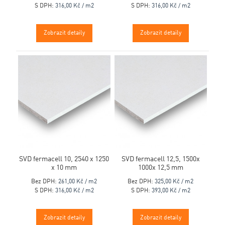
S DPH:
316,00 Kč / m2
S DPH:
316,00 Kč / m2
Zobrazit detaily
Zobrazit detaily
SVD fermacell 10, 2540 x 1250
SVD fermacell 12,5, 1500x
x 10 mm
1000x 12,5 mm
Bez DPH:
261,00 Kč / m2
Bez DPH:
325,00 Kč / m2
S DPH:
316,00 Kč / m2
S DPH:
393,00 Kč / m2
Zobrazit detaily
Zobrazit detaily