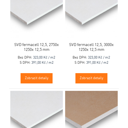
SVD fermacell 12,5, 2750x
SVD fermacell 12,5, 3000x
1250x 12,5 mm
1250x 12,5 mm
Bez DPH:
323,00 Kč / m2
Bez DPH:
323,00 Kč / m2
S DPH:
391,00 Kč / m2
S DPH:
391,00 Kč / m2
Zobrazit detaily
Zobrazit detaily