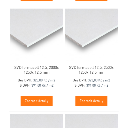
SVD fermacell 12,5, 2000x
SVD fermacell 12,5, 2500x
1250x 12,5 mm
1250x 12,5 mm
Bez DPH:
323,00 Kč / m2
Bez DPH:
323,00 Kč / m2
S DPH:
391,00 Kč / m2
S DPH:
391,00 Kč / m2
Zobrazit detaily
Zobrazit detaily