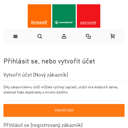
Přihlásit se, nebo vytvořit účet
Vytvořit účet (Nový zákazník)
Díky zákaznickému účtů můžete rychleji zaplatit, uložit více dodacích adres,
sledovat Vaše objednávky a mnoho dalšího.
Vytvořit účet
Přihlásit se (registrovaný zákazník)