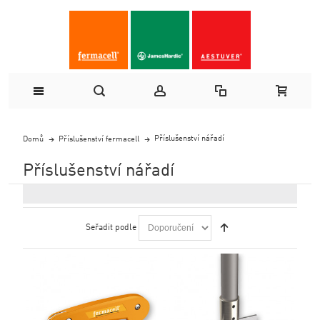
Příslušenství nářadí
Domů
Příslušenství fermacell
Příslušenství nářadí
Seřadit podle