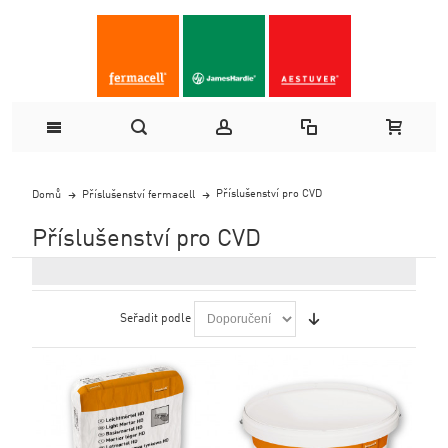
Příslušenství pro CVD
Domů
Příslušenství fermacell
Příslušenství pro CVD
Seřadit podle