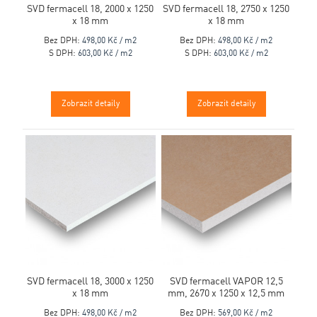
SVD fermacell 18, 2000 x 1250
SVD fermacell 18, 2750 x 1250
x 18 mm
x 18 mm
Bez DPH:
498,00 Kč / m2
Bez DPH:
498,00 Kč / m2
S DPH:
603,00 Kč / m2
S DPH:
603,00 Kč / m2
Zobrazit detaily
Zobrazit detaily
SVD fermacell 18, 3000 x 1250
SVD fermacell VAPOR 12,5
x 18 mm
mm, 2670 x 1250 x 12,5 mm
Bez DPH:
498,00 Kč / m2
Bez DPH:
569,00 Kč / m2