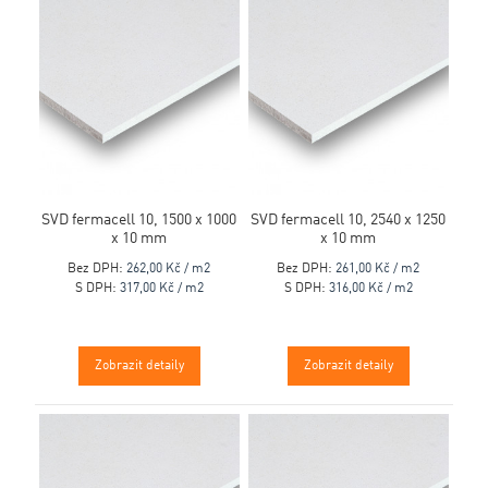
SVD fermacell 10, 1500 x 1000
SVD fermacell 10, 2540 x 1250
x 10 mm
x 10 mm
Bez DPH:
262,00 Kč / m2
Bez DPH:
261,00 Kč / m2
S DPH:
317,00 Kč / m2
S DPH:
316,00 Kč / m2
Zobrazit detaily
Zobrazit detaily