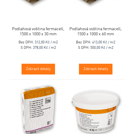
Podlahová voština fermacell,
Podlahová voština fermacell,
1500 x 1000 x 30 mm
1500 x 1000 x 60 mm
Bez DPH:
312,00 Kč / m2
Bez DPH:
413,00 Kč / m2
S DPH:
378,00 Kč / m2
S DPH:
500,00 Kč / m2
Zobrazit detaily
Zobrazit detaily